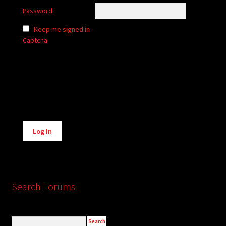
Password:
Keep me signed in
Captcha
Alternative:
Log In
Search Forums