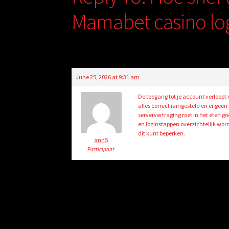
Mamabet casino lo
June 25, 2026 at 9:31 am
De toegang tot je account verloopt
alles correct is ingesteld en er gee
serververtraging roet in het eten g
en loginstappen overzichtelijk wor
dit kunt beperken.
ann5
Participant