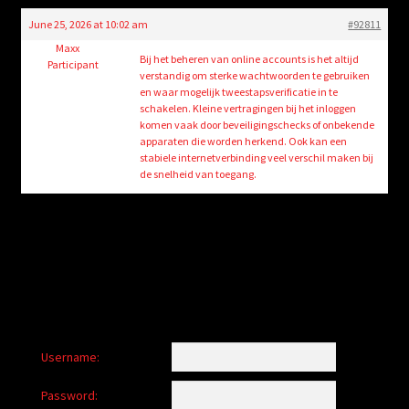
child
June 25, 2026 at 10:02 am
#92811
menu
Login/Create Account
Maxx
Bij het beheren van online accounts is het altijd
Participant
verstandig om sterke wachtwoorden te gebruiken
en waar mogelijk tweestapsverificatie in te
schakelen. Kleine vertragingen bij het inloggen
komen vaak door beveiligingschecks of onbekende
apparaten die worden herkend. Ook kan een
stabiele internetverbinding veel verschil maken bij
de snelheid van toegang.
Username:
Password: