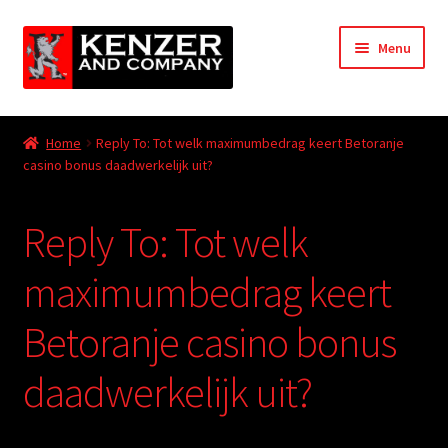
Skip
Skip
Menu
to
to
navigation
content
Expand
Home
child
Home
Reply To: Tot welk maximumbedrag keert Betoranje
menu
Expand
casino bonus daadwerkelijk uit?
KODT Magazine
child
menu
Expand
HackMaster
Reply To: Tot welk
child
menu
Expand
Other Games
maximumbedrag keert
child
menu
Expand
Betoranje casino bonus
Store
child
menu
daadwerkelijk uit?
Cries from the Attic
Expand
Community