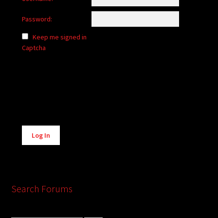
Password:
Keep me signed in
Captcha
Alternative:
Log In
Search Forums