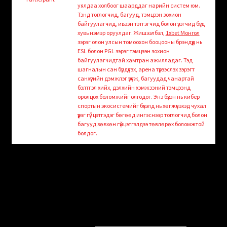
child
уялдаа холбоог шаарддаг нарийн систем юм.
menu
Тэнд тоглогчид, багууд, тэмцээн зохион
Login/Create Account
байгуулагчид, ивээн тэтгэгчид болон үзэгчид бүгд
хувь нэмэр оруулдаг. Жишээлбэл,
1xbet Монгол
зэрэг олон улсын томоохон бооцооны брэндүүд нь
ESL болон PGL зэрэг тэмцээн зохион
байгуулагчидтай хамтран ажилладаг. Тэд
шагналын сан бүрдүүлэх, арена түрээслэх зэрэгт
санхүүгийн дэмжлэг үзүүлж, багуудад чанартай
бэлтгэл хийх, дэлхийн хэмжээний тэмцээнд
оролцох боломжийг олгодог. Энэ бүхэн нь кибер
спортын экосистемийг бүхэлд нь хөгжүүлэхэд чухал
үүрэг гүйцэтгэдэг бөгөөд ингэснээр тоглогчид болон
багууд зөвхөн гүйцэтгэлдээ төвлөрөх боломжтой
болдог.