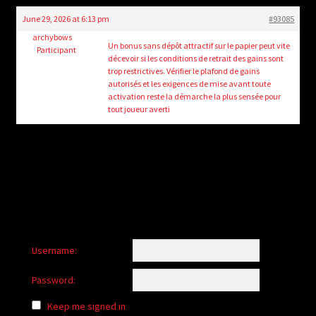
child
June 29, 2026 at 6:13 pm
#93085
menu
Login/Create Account
archybows
Un bonus sans dépôt attractif sur le papier peut vite
Participant
décevoir si les conditions de retrait des gains sont
trop restrictives. Vérifier le plafond de gains
autorisés et les exigences de mise avant toute
activation reste la démarche la plus sensée pour
tout joueur averti
Username:
Password:
Keep me signed in