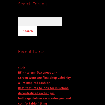
Search Forums
Recent Topics
slots
RF-лифтинг без операции
Screen Worn Outfits: Shop Celebrity
& TV-Inspired Fashion
Best features to look for in Solana
decentralized exchanges
ball gags deliver secure designs and
comfortable fitting