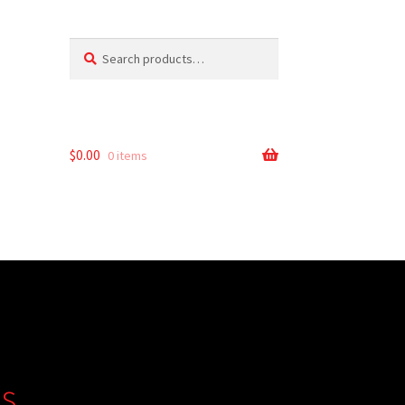
Search
Search
for:
$
0.00
0 items
s