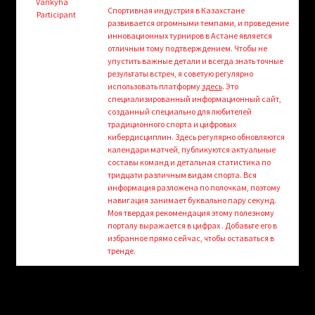
child
Vankyha
Спортивная индустрия в Казахстане
Participant
menu
развивается огромными темпами, и проведение
Login/Create Account
инновационных турниров в Астане является
отличным тому подтверждением. Чтобы не
упустить важные детали и всегда знать точные
результаты встреч, я советую регулярно
использовать платформу
здесь
. Это
специализированный информационный сайт,
созданный специально для любителей
традиционного спорта и цифровых
кибердисциплин. Здесь регулярно обновляются
календари матчей, публикуются актуальные
составы команд и детальная статистика по
тридцати различным видам спорта. Вся
информация разложена по полочкам, поэтому
навигация занимает буквально пару секунд.
Моя твердая рекомендация этому полезному
порталу выражается в цифрах . Добавьте его в
избранное прямо сейчас, чтобы оставаться в
тренде.