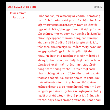
child
July 6, 2026 at 8:39 am
#93532
menu
Login/Create Account
lesliesimmm
Chào các bạn, tôi là một người chơi lâu năm trong
Participant
các trò chơi casino và tôi phải thừa nhận rằng 1xbet
Việt
https://1xfun888bet.com/vi
Nam đã làm tôi
ngạc nhiên bởi sự phong phú và chất lượng của các
sản phẩm game slot, bởi vì họ hợp tác với rất nhiều
nhà cung cấp phần mềm nổi tiếng, dẫn đến một
kho game đồ sộ với chủ đề đa dạng từ phiêu lưu,
thần thoại cho đến hiện đại, mỗi game lại có những
vòng quay thưởng và tính năng đặc biệt khác
nhau, khiến cho trải nghiệm chơi luôn mới mẻ và
không bị nhàm chán, và tôi đặc biệt thích cách họ
sắp xếp bộ lọc tìm kiếm thông minh, giúp tôi dễ
dàng tìm ra những trò chơi ưa thích một cách
nhanh chóng; bên cạnh đó, tôi cũng thường xuyên
tham gia các giải đấu slot do nhà cái tổ chức, đây
thực sự là một sân chơi cạnh tranh thú vị vì nó
không chỉ mang lại cơ hội nhận thưởng lớn mà còn
là dịp để giao lưu và học hỏi kinh nghiệm từ những
người chơi khác, tuy nhiên, tôi phải lưu ý rằng các
trò chơi này có độ biến động (volatility) khác nhau