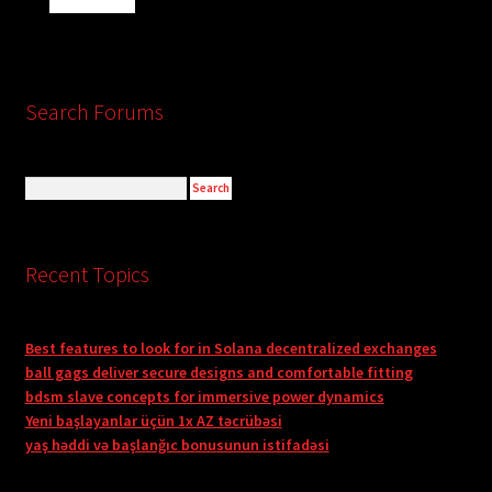
Search Forums
Recent Topics
Best features to look for in Solana decentralized exchanges
ball gags deliver secure designs and comfortable fitting
bdsm slave concepts for immersive power dynamics
Yeni başlayanlar üçün 1x AZ təcrübəsi
yaş həddi və başlanğıc bonusunun istifadəsi