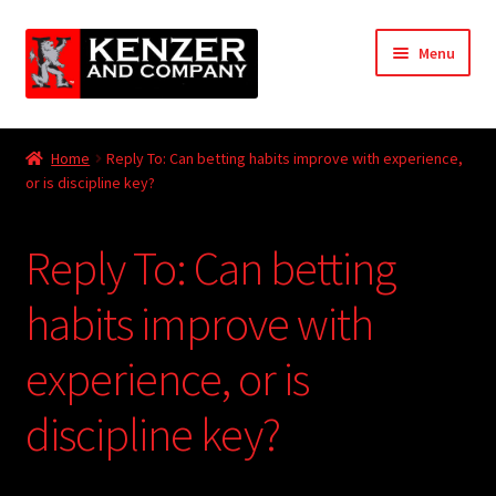
Skip
Skip
Menu
to
to
navigation
content
Expand
Home
child
Home
Reply To: Can betting habits improve with experience,
menu
Expand
or is discipline key?
KODT Magazine
child
menu
Expand
HackMaster
Reply To: Can betting
child
menu
Expand
Other Games
habits improve with
child
menu
Expand
experience, or is
Store
child
menu
discipline key?
Cries from the Attic
Expand
Community