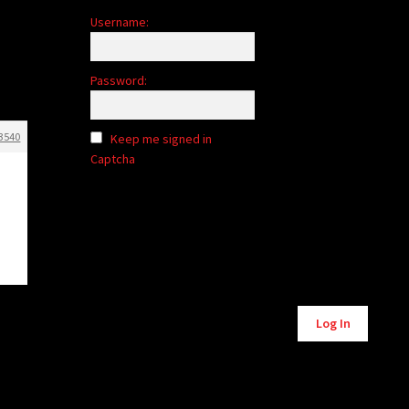
Username:
Password:
3540
Keep me signed in
Captcha
Alternative:
Log In