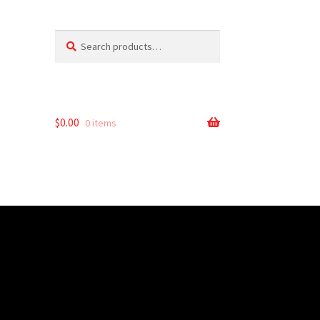
Search
Search
for:
$
0.00
0 items