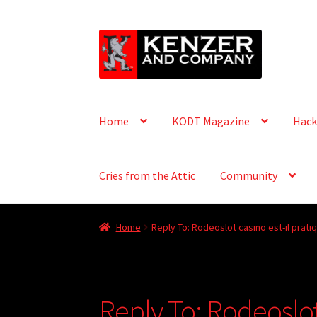
Skip
Skip
to
to
navigation
content
Home
KODT Magazine
Hack
Cries from the Attic
Community
Home
Reply To: Rodeoslot casino est-il pratiq
Reply To: Rodeoslot