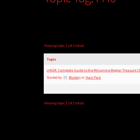
Viewing topic 1 (of 1 total)
Topic
U4GM: Complete Guide to the Minamino Region Treasure C
Started by:
Blustery
in:
Hack Pack
Viewing topic 1 (of 1 total)