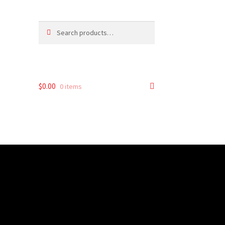
Search
Search
for:
$
0.00
0 items