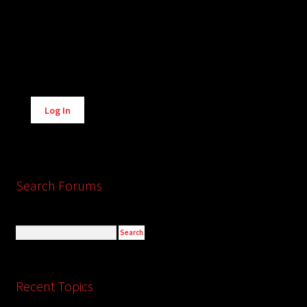
Alternative:
Log In
Search Forums
Recent Topics