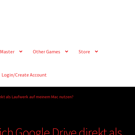
Master
Other Games
Store
Login/Create Account
rekt als Laufwerk auf meinem Mac nutzen?
ich Google Drive direkt als