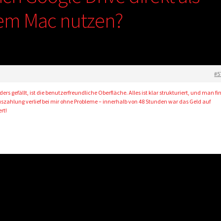
em Mac nutzen?
#5
ers gefällt, ist die benutzerfreundliche Oberfläche. Alles ist klar strukturiert, und man fi
Auszahlung verlief bei mir ohne Probleme – innerhalb von 48 Stunden war das Geld auf
rt!