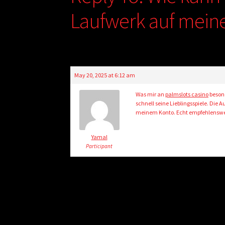
Laufwerk auf mein
May 20, 2025 at 6:12 am
Was mir an
palmslots casino
besond
schnell seine Lieblingsspiele. Die 
meinem Konto. Echt empfehlenswe
Yamal
Participant