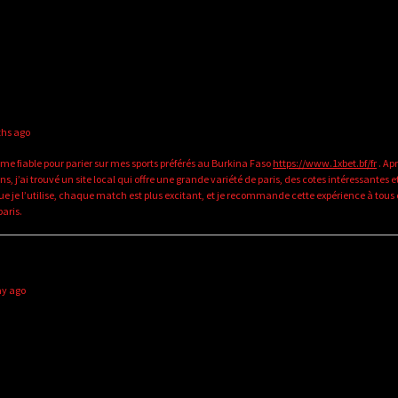
ths ago
me fiable pour parier sur mes sports préférés au Burkina Faso
https://www.1xbet.bf/fr
. Ap
ons, j’ai trouvé un site local qui offre une grande variété de paris, des cotes intéressantes e
que je l’utilise, chaque match est plus excitant, et je recommande cette expérience à tous
paris.
ay ago