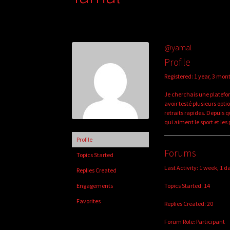
@yamal
Profile
Registered: 1 year, 3 mon
Je cherchais une platefor
avoir testé plusieurs opti
retraits rapides. Depuis 
qui aiment le sport et les 
Profile
Forums
Topics Started
Last Activity: 1 week, 1 d
Replies Created
Topics Started: 14
Engagements
Favorites
Replies Created: 20
Forum Role: Participant