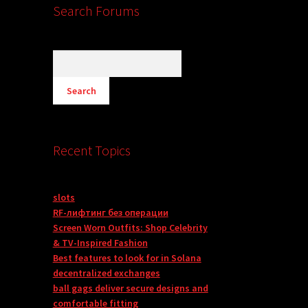
Search Forums
Recent Topics
slots
RF-лифтинг без операции
Screen Worn Outfits: Shop Celebrity
& TV-Inspired Fashion
Best features to look for in Solana
decentralized exchanges
ball gags deliver secure designs and
comfortable fitting