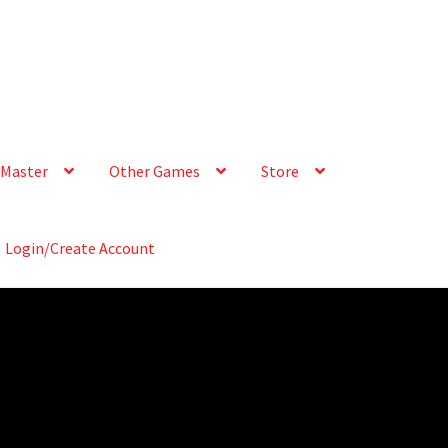
Master
Other Games
Store
Login/Create Account