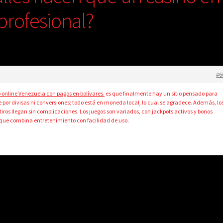
 profesional?
#6
o online Venezuela con pagos en bolívares.
es que finalmente hay un sitio pensado para
 por divisas ni conversiones; todo está en moneda local, lo cual se agradece. Además, lo
tiros llegan sin complicaciones. Los juegos son variados, con jackpots activos y bonos
 que combina entretenimiento con facilidad de uso.