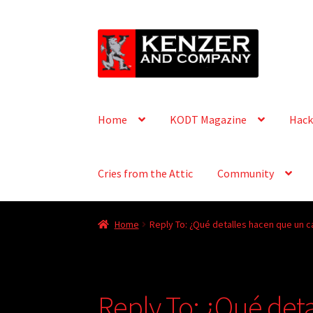
Skip
Skip
to
to
navigation
content
Home
KODT Magazine
Hack
Cries from the Attic
Community
Home
Reply To: ¿Qué detalles hacen que un c
Reply To: ¿Qué det