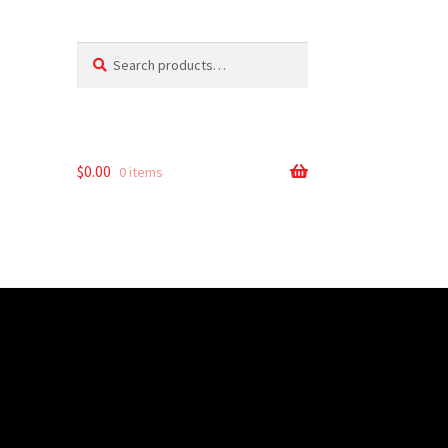
Search
Search
for:
$
0.00
0 items