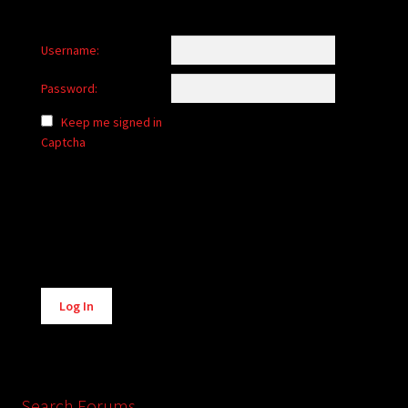
Username:
Password:
Keep me signed in
Captcha
Alternative:
Log In
Search Forums