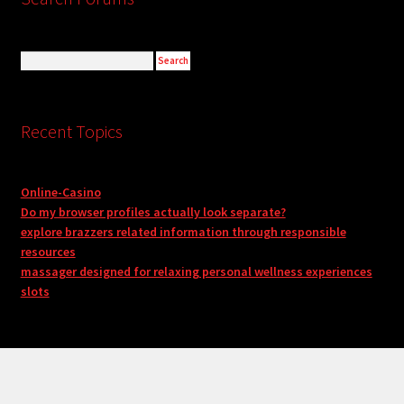
Recent Topics
Online-Casino
Do my browser profiles actually look separate?
explore brazzers related information through responsible
resources
massager designed for relaxing personal wellness experiences
slots