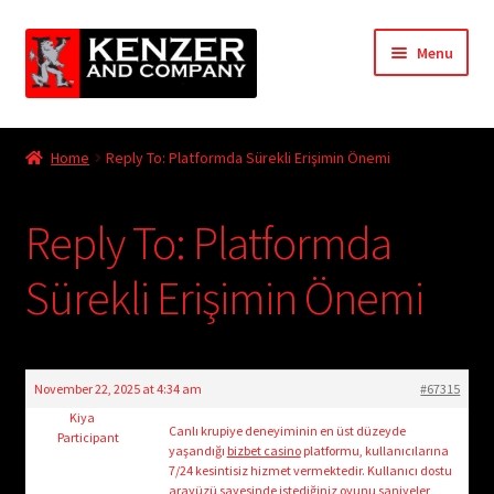
Skip
Skip
Menu
to
to
navigation
content
Expand
Home
child
Home
Reply To: Platformda Sürekli Erişimin Önemi
menu
Expand
KODT Magazine
child
Reply To: Platformda
menu
Expand
HackMaster
child
Sürekli Erişimin Önemi
menu
Expand
Other Games
child
menu
Expand
Store
child
November 22, 2025 at 4:34 am
#67315
menu
Cries from the Attic
Kiya
Canlı krupiye deneyiminin en üst düzeyde
Participant
yaşandığı
bizbet casino
platformu, kullanıcılarına
Expand
7/24 kesintisiz hizmet vermektedir. Kullanıcı dostu
Community
arayüzü sayesinde istediğiniz oyunu saniyeler