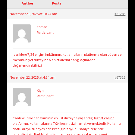
child
Author
Posts
menu
Login/Create Account
November 21, 2025 at 10:24 am
#67285
corben
Participant
İçeriklere 7/24 erişim imkânının, kullanıcıların platforma olan güven ve
memnuniyet düzeyine olan etkilerini hangi açılardan
değerlendirebiliriz?
November 22, 2025 at 4:34 am
#67315
Kiya
Participant
Canlı krupiye deneyiminin en üst düzeyde yaşandığı
bizbet casino
platformu, kullanıcılarına 7/24 kesintisiz hizmet vermektedir. Kullanıcı
dostu arayüzü sayesinde istediğiniz oyunu saniyeler içinde
bulabilirsiniz. Farklı bahis limitlerine sahip masalar, hem yeni