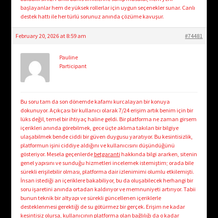
başlayanlar hem de yüksek rollerlar için uygun seçenekler sunar. Canlı
destek hattı ile her türlü sorunuz anında çözüme kavuşur.
February 20, 2026 at 8:59 am
#74481
Pauline
Participant
Bu soru tam da son dönemde kafamı kurcalayan bir konuya
dokunuyor. Açıkçası bir kullanıcı olarak 7/24 erişim artık benim için bir
lüks değil, temel bir ihtiyaç haline geldi. Bir platforma ne zaman girsem
içerikleri anında görebilmek, gece üçte aklıma takılan bir bilgiye
ulaşabilmek bende ciddi bir güven duygusu yaratıyor. Bu kesintisizlik,
platformun işini ciddiye aldığını ve kullanıcısını düşündüğünü
gösteriyor. Mesela geçenlerde
betgaranti
hakkında bilgi ararken, sitenin
genel yapısını ve sunduğu hizmetleri incelemek istemiştim; orada bile
sürekli erişilebilir olması, platforma dair izlenimimi olumlu etkilemişti.
İnsan istediği an içeriklere bakabiliyor, bu da oluşabilecek herhangi bir
soru işaretini anında ortadan kaldırıyor ve memnuniyeti artırıyor. Tabii
bunun teknik bir altyapı ve sürekli güncellenen içeriklerle
desteklenmesi gerektiği de su götürmez bir gerçek. Erişim ne kadar
kesintisiz olursa, kullanıcının platforma olan bağlılığı da o kadar