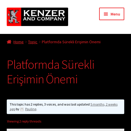
Skip
Skip
Menu
to
to
navigation
content
Expand
Home
child
Home
Topic
Platformda Sürekli Erişimin Önemi
menu
Expand
KODT Magazine
child
Platformda Sürekli
menu
Expand
HackMaster
child
Erişimin Önemi
menu
Expand
Other Games
child
menu
Expand
Store
child
This topic has 2 replies, 3 voices, and was last updated
5 months, 2 weeks
menu
ago
by
Pauline
.
Cries from the Attic
Viewing 2 reply threads
Expand
Community