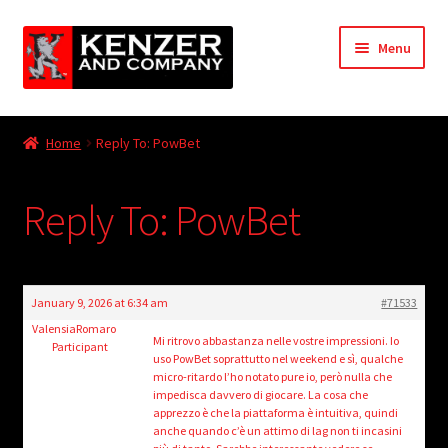
Skip
Skip
Menu
to
to
navigation
content
Expand
Home
child
Home
Reply To: PowBet
menu
Expand
KODT Magazine
child
Reply To: PowBet
menu
Expand
HackMaster
child
menu
Expand
Other Games
child
January 9, 2026 at 6:34 am
#71533
menu
Expand
Store
ValensiaRomaro
Mi ritrovo abbastanza nelle vostre impressioni. Io
child
Participant
uso PowBet soprattutto nel weekend e sì, qualche
menu
micro-ritardo l’ho notato pure io, però nulla che
Cries from the Attic
impedisca davvero di giocare. La cosa che
apprezzo è che la piattaforma è intuitiva, quindi
Expand
Community
anche quando c’è un attimo di lag non ti incasini