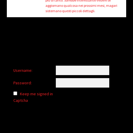
più di tanto. Sarebbe interessante vedere se
child
aggiornano qualcosa nei prossimi mesi, magari
menu
Login/Create Account
sistemano questi piccoli dettagli.
Username:
Password:
Keep me signed in
Captcha