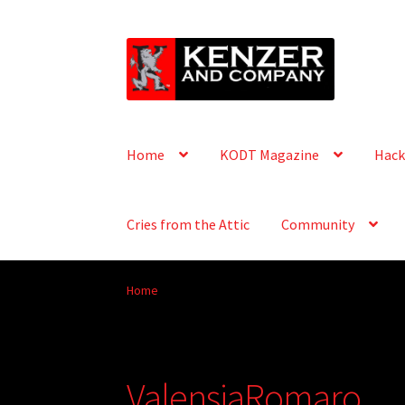
Skip
Skip
to
to
navigation
content
Home
KODT Magazine
Hack
Cries from the Attic
Community
Home
ValensiaRomaro