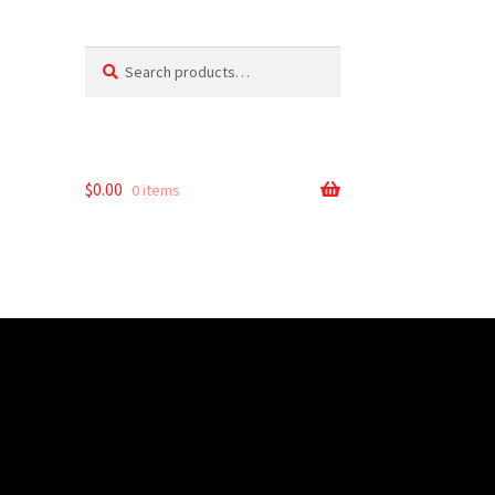
Search
Search
for:
$
0.00
0 items