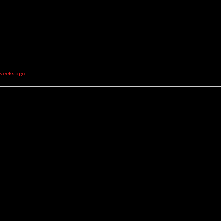
 weeks ago
o