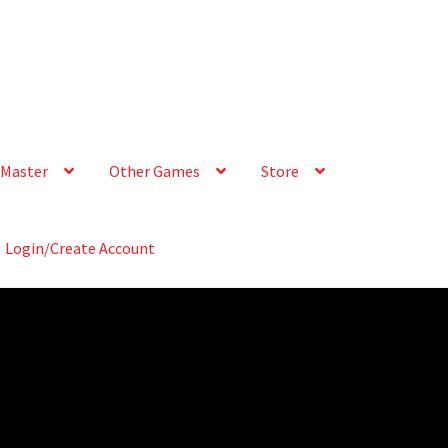
Master
Other Games
Store
Login/Create Account