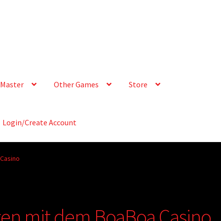
Master
Other Games
Store
Login/Create Account
 Casino
ngen mit dem BoaBoa Casino