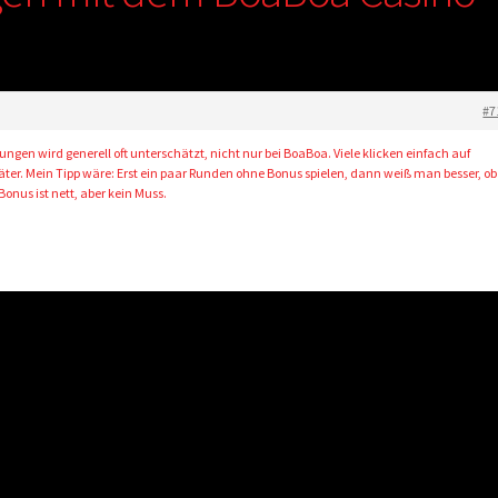
#7
gen wird generell oft unterschätzt, nicht nur bei BoaBoa. Viele klicken einfach auf
r. Mein Tipp wäre: Erst ein paar Runden ohne Bonus spielen, dann weiß man besser, ob
onus ist nett, aber kein Muss.