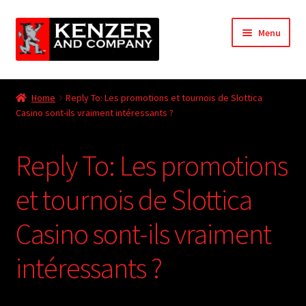
Skip
Skip
Menu
to
to
navigation
content
Expand
Home
child
Home
Reply To: Les promotions et tournois de Slottica
menu
Expand
Casino sont-ils vraiment intéressants ?
KODT Magazine
child
menu
Expand
HackMaster
Reply To: Les promotions
child
menu
Expand
Other Games
et tournois de Slottica
child
menu
Expand
Casino sont-ils vraiment
Store
child
menu
intéressants ?
Cries from the Attic
Expand
Community