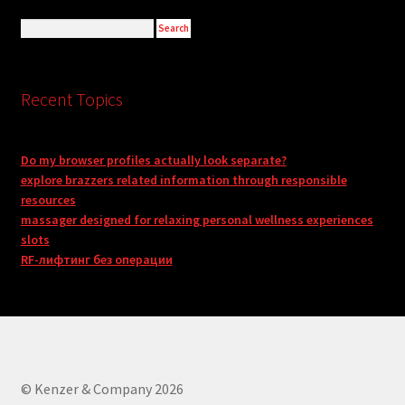
Recent Topics
Do my browser profiles actually look separate?
explore brazzers related information through responsible
resources
massager designed for relaxing personal wellness experiences
slots
RF-лифтинг без операции
© Kenzer & Company 2026