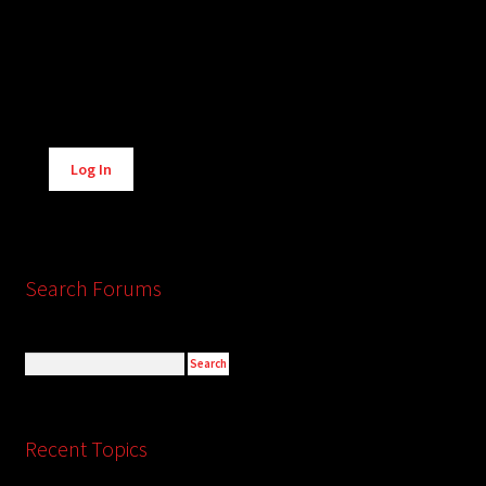
Alternative:
Log In
Search Forums
Recent Topics