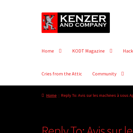
Skip
Skip
to
to
navigation
content
Home
KODT Magazine
Hack
Cries from the Attic
Community
Home
Reply To: Avis sur les machines à sous A
Reply To: Avis sur 