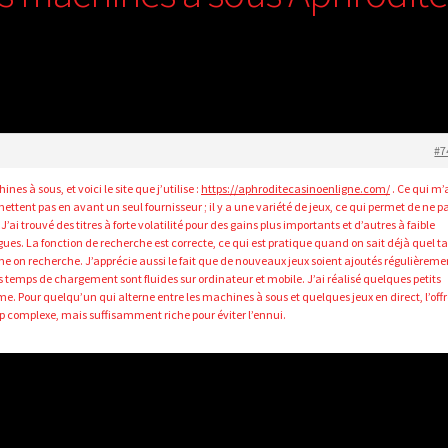
#7
es à sous, et voici le site que j’utilise :
https://aphroditecasinoenligne.com/
. Ce qui m’
 mettent pas en avant un seul fournisseur ; il y a une variété de jeux, ce qui permet de ne p
ai trouvé des titres à forte volatilité pour des gains plus importants et d’autres à faible
ngues. La fonction de recherche est correcte, ce qui est pratique quand on sait déjà quel t
me on recherche. J’apprécie aussi le fait que de nouveaux jeux soient ajoutés régulièreme
 temps de chargement sont fluides sur ordinateur et mobile. J’ai réalisé quelques petits
ème. Pour quelqu’un qui alterne entre les machines à sous et quelques jeux en direct, l’off
trop complexe, mais suffisamment riche pour éviter l’ennui.