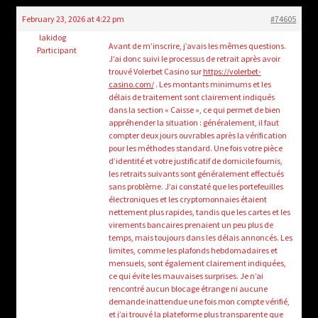
child
February 23, 2026 at 4:22 pm
#74605
menu
Login/Create Account
lakidog
Avant de m’inscrire, j’avais les mêmes questions.
Participant
J’ai donc suivi le processus de retrait après avoir
trouvé Volerbet Casino sur
https://volerbet-
casino.com/
. Les montants minimums et les
délais de traitement sont clairement indiqués
dans la section « Caisse », ce qui permet de bien
appréhender la situation : généralement, il faut
compter deux jours ouvrables après la vérification
pour les méthodes standard. Une fois votre pièce
d’identité et votre justificatif de domicile fournis,
les retraits suivants sont généralement effectués
sans problème. J’ai constaté que les portefeuilles
électroniques et les cryptomonnaies étaient
nettement plus rapides, tandis que les cartes et les
virements bancaires prenaient un peu plus de
temps, mais toujours dans les délais annoncés. Les
limites, comme les plafonds hebdomadaires et
mensuels, sont également clairement indiquées,
ce qui évite les mauvaises surprises. Je n’ai
rencontré aucun blocage étrange ni aucune
demande inattendue une fois mon compte vérifié,
et j’ai trouvé la plateforme plus transparente que