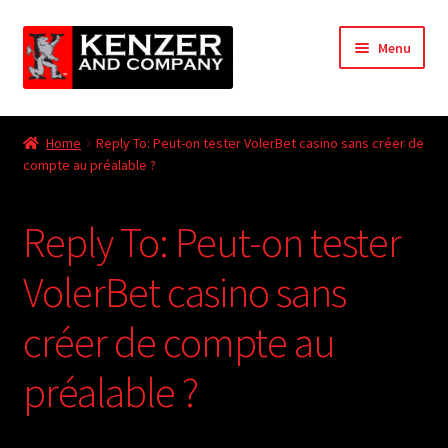
Skip
Skip
Menu
to
to
navigation
content
Expand
Home
child
Home
Reply To: Peut-on tester VolerBet casino sans créer de
menu
Expand
compte au préalable ?
KODT Magazine
child
menu
Expand
HackMaster
Reply To: Peut-on tester
child
menu
Expand
Other Games
VolerBet casino sans
child
menu
Expand
créer de compte au
Store
child
menu
préalable ?
Cries from the Attic
Expand
Community