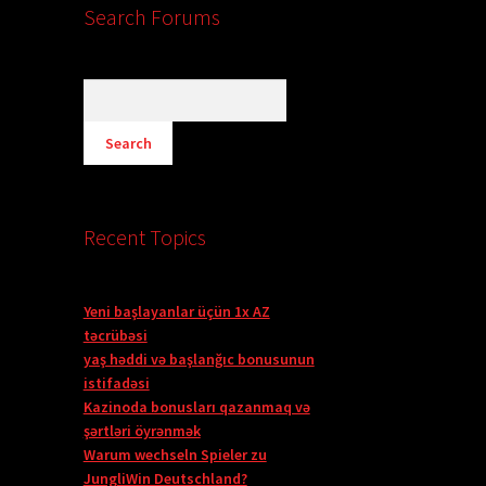
Search Forums
Recent Topics
Yeni başlayanlar üçün 1x AZ
təcrübəsi
yaş həddi və başlanğıc bonusunun
istifadəsi
Kazinoda bonusları qazanmaq və
şərtləri öyrənmək
Warum wechseln Spieler zu
JungliWin Deutschland?