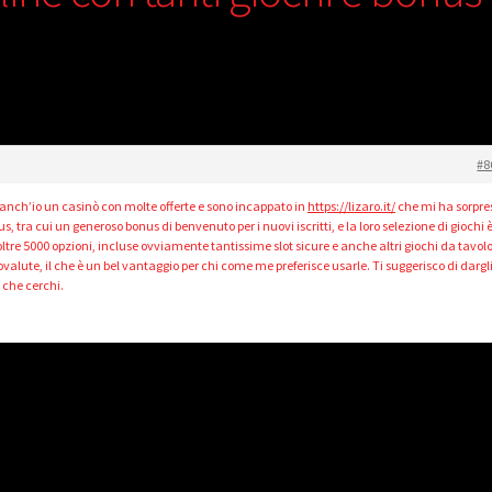
#8
 anch’io un casinò con molte offerte e sono incappato in
https://lizaro.it/
che mi ha sorpre
, tra cui un generoso bonus di benvenuto per i nuovi iscritti, e la loro selezione di giochi 
re 5000 opzioni, incluse ovviamente tantissime slot sicure e anche altri giochi da tavolo
ptovalute, il che è un bel vantaggio per chi come me preferisce usarle. Ti suggerisco di dargl
 che cerchi.