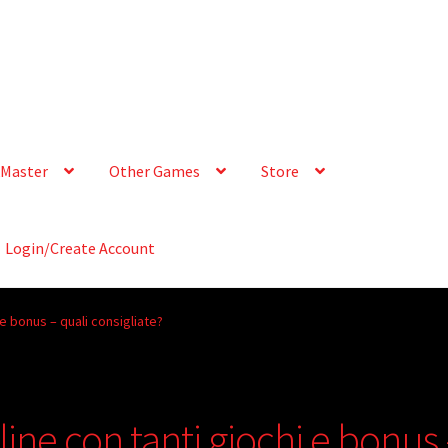
Master
Other Games
Store
Login/Create Account
 e bonus – quali consigliate?
line con tanti giochi e bonus