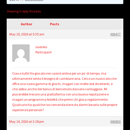
child
menu
Login/Create Account
Viewing 3 reply threads
Author
Posts
May 10, 2026 at 5:35 am
#86477
siaenko
Participant
Ciao a tutti! Ho giocato nei casinò online per un po’ di tempo, ma
ultimamente sento il bisogno di cambiare aria. Cerco un nuovo sito che
offra una vasta gamma di giochi, magari con molte slot divertenti, e
che abbia anche dei bonus di benvenuto davvero vantaggiosi. Mi
piacerebbe trovare una piattaforma con una buona reputazione e
magari un programma fedeltà che premi chi gioca regolarmente.
Qualcuno ha qualche raccomandazione da darmi basata sulle proprie
esperienze personali?
May 14, 2026 at 3:18 pm
#86803