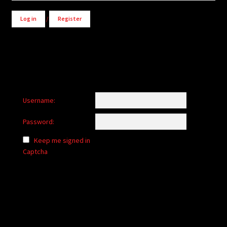
Log in
/
Register
Username:
Password:
Keep me signed in
Captcha