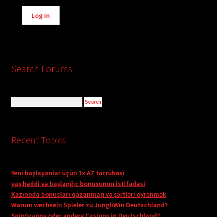
Alternative:
Log In
Search Forums
Recent Topics
Yeni başlayanlar üçün 1x AZ təcrübəsi
yaş həddi və başlanğıc bonusunun istifadəsi
Kazinoda bonusları qazanmaq və şərtləri öyrənmək
Warum wechseln Spieler zu JungliWin Deutschland?
SpinGranny oder andere Casinos in Deutschland?