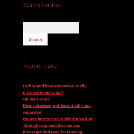
Search Forums
Recent Topics
Do bay and bow windows actually
increase home value?
Online-Casino
Do my browser profiles actually look
separate?
explore brazzers related information
through responsible resources
massager designed for relaxing