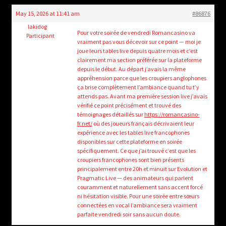
child
May 15, 2026 at 11:41 am
#86876
menu
Login/Create Account
lakidog
Pour votre soirée de vendredi Romancasino va
Participant
vraiment pas vous décevoir sur ce point — moi je
joue leurs tables live depuis quatre mois et c’est
clairement ma section préférée sur la plateforme
depuis le début. Au départ j’avais la même
appréhension parce que les croupiers anglophones
ça brise complètement l’ambiance quand tu t’y
attends pas. Avant ma première session live j’avais
vérifié ce point précisément et trouvé des
témoignages détaillés sur
https://romancasino-
fr.net/
où des joueurs français décrivaient leur
expérience avec les tables live francophones
disponibles sur cette plateforme en soirée
spécifiquement. Ce que j’ai trouvé c’est que les
croupiers francophones sont bien présents
principalement entre 20h et minuit sur Evolution et
Pragmatic Live — des animateurs qui parlent
couramment et naturellement sans accent forcé
ni hésitation visible. Pour une soirée entre sœurs
connectées en vocal l’ambiance sera vraiment
parfaite vendredi soir sans aucun doute.