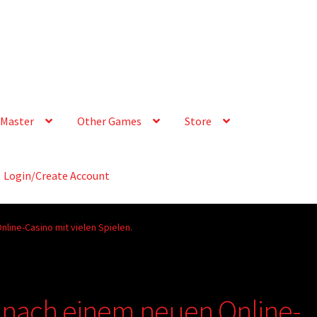
Master
Other Games
Store
Login/Create Account
nline-Casino mit vielen Spielen.
e nach einem neuen Online-