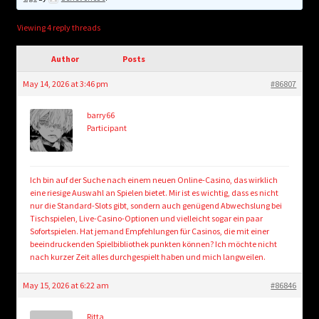
child
menu
Login/Create Account
Viewing 4 reply threads
Author
Posts
May 14, 2026 at 3:46 pm
#86807
barry66
Participant
Ich bin auf der Suche nach einem neuen Online-Casino, das wirklich
eine riesige Auswahl an Spielen bietet. Mir ist es wichtig, dass es nicht
nur die Standard-Slots gibt, sondern auch genügend Abwechslung bei
Tischspielen, Live-Casino-Optionen und vielleicht sogar ein paar
Sofortspielen. Hat jemand Empfehlungen für Casinos, die mit einer
beeindruckenden Spielbibliothek punkten können? Ich möchte nicht
nach kurzer Zeit alles durchgespielt haben und mich langweilen.
May 15, 2026 at 6:22 am
#86846
Ritta