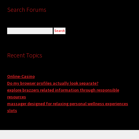
Search Forums
Recent Topics
Online-Casino
Do my browser profiles actually look separate?
explore brazzers related information through responsible
resources
massager designed for relaxing personal wellness experiences
slots