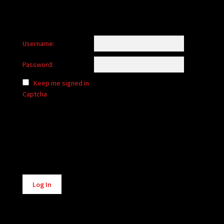
Username:
Password:
Keep me signed in
Captcha
Alternative:
Log In