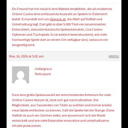
Ein Freund hat mir neulich eine Website empfohlen, die als modernes
Online-Casino eine umfassende Auswahl an Spielen in Österreich
bietet. Es handelt sich um
lolajack.at
, das Wert auf Vielfalt und
Unterhaltung legt. Dort gibt es über 5.000 Titel von renommierten
Entwicklern, darunter klassische Spielautomaten, Live Casino-
Optionen und Tischspiele. Es ist wirklich beeindruckend, wie viele
hochwertige Spiele dort an einem Ort verfügbar sind, sodass es nie
langweilig wird.
May 16, 2026 at 5:02 am
#86916
millergrace
Participant
Dass eine große Spielauswahl ein entscheidendes Kriterium für viele
Online-Casino-Nutzer ist, lässt sich gut nachvollziehen. Die
Möglichkeit, aus Tausenden von Titeln zu wählen und immer wieder
neue Spiele entdecken zu können, hält die Spieler bei der Stange. Diese
Vielfalt ist auch ein Zeichen dafür, wie dynamisch sich der Markt
entwickelt und wie viele Entwickler innovative und unterhaltsame
Inhalte produzieren.