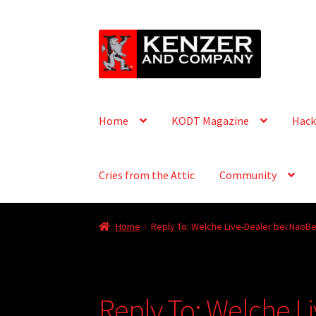
Skip
Skip
to
to
navigation
content
Home
KODT Magazine
Hack
Cries from the Attic
Community
Home
Reply To: Welche Live-Dealer bei NaoBe
Reply To: Welche Li