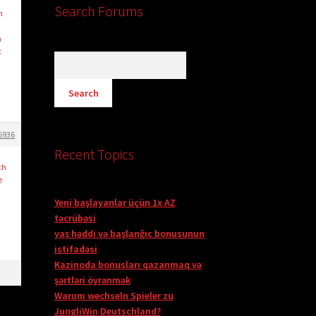
Search Forums
n
h
t
6936
Recent Topics
ch
e
Yeni başlayanlar üçün 1x AZ
təcrübəsi
yaş həddi və başlanğıc bonusunun
istifadəsi
Kazinoda bonusları qazanmaq və
şərtləri öyrənmək
Warum wechseln Spieler zu
JungliWin Deutschland?