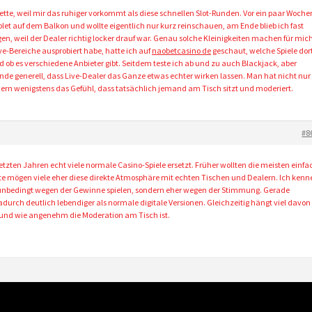
lette, weil mir das ruhiger vorkommt als diese schnellen Slot-Runden. Vor ein paar Woche
et auf dem Balkon und wollte eigentlich nur kurz reinschauen, am Ende blieb ich fast
n, weil der Dealer richtig locker drauf war. Genau solche Kleinigkeiten machen für mic
ve-Bereiche ausprobiert habe, hatte ich auf
naobetcasino de
geschaut, welche Spiele dor
b es verschiedene Anbieter gibt. Seitdem teste ich ab und zu auch Blackjack, aber
 finde generell, dass Live-Dealer das Ganze etwas echter wirken lassen. Man hat nicht nur
rn wenigstens das Gefühl, dass tatsächlich jemand am Tisch sitzt und moderiert.
#8
etzten Jahren echt viele normale Casino-Spiele ersetzt. Früher wollten die meisten einfa
te mögen viele eher diese direkte Atmosphäre mit echten Tischen und Dealern. Ich kenn
ht unbedingt wegen der Gewinne spielen, sondern eher wegen der Stimmung. Gerade
adurch deutlich lebendiger als normale digitale Versionen. Gleichzeitig hängt viel davon
ft und wie angenehm die Moderation am Tisch ist.