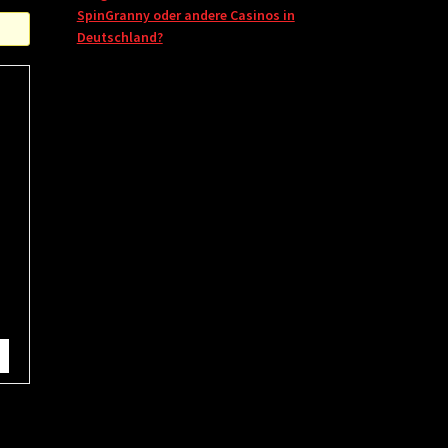
SpinGranny oder andere Casinos in
Deutschland?