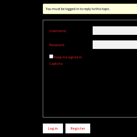
You must be logged in to reply to this topic.
Username:
Password:
Keep me signed in
Captcha
Alternative:
Log in
/
Register