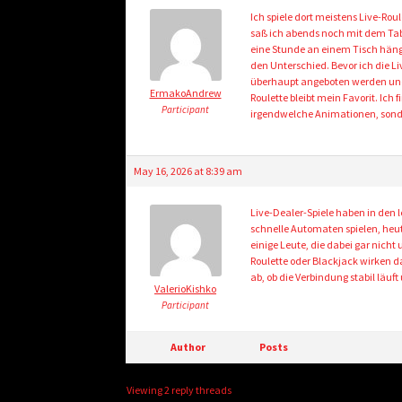
Ich spiele dort meistens Live-Rou
saß ich abends noch mit dem Tabl
eine Stunde an einem Tisch hänge
den Unterschied. Bevor ich die Li
überhaupt angeboten werden und o
ErmakoAndrew
Roulette bleibt mein Favorit. Ich
Participant
irgendwelche Animationen, sonde
May 16, 2026 at 8:39 am
Live-Dealer-Spiele haben in den l
schnelle Automaten spielen, heu
einige Leute, die dabei gar nic
Roulette oder Blackjack wirken d
ab, ob die Verbindung stabil läu
ValerioKishko
Participant
Author
Posts
Viewing 2 reply threads