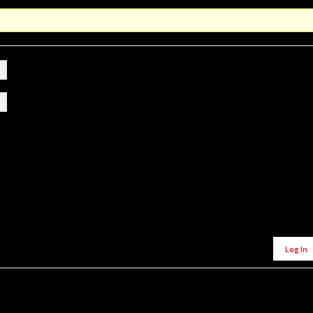
Log In