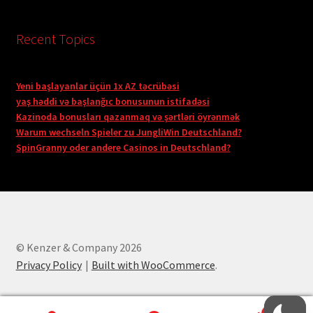
Recent Topics
Yeni başlayanlar üçün 1x AZ təcrübəsi
yaş həddi və başlanğıc bonusunun istifadəsi
Kazinoda bonusları qazanmaq və şərtləri öyrənmək
Warum wechseln Spieler zu JungliWin Deutschland?
SpinGranny oder andere Casinos in Deutschland?
© Kenzer & Company 2026
Privacy Policy
Built with WooCommerce
.