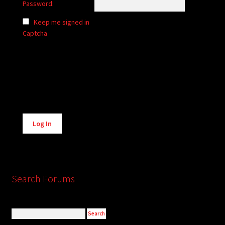
Password:
Keep me signed in
Captcha
Alternative:
Log In
Search Forums