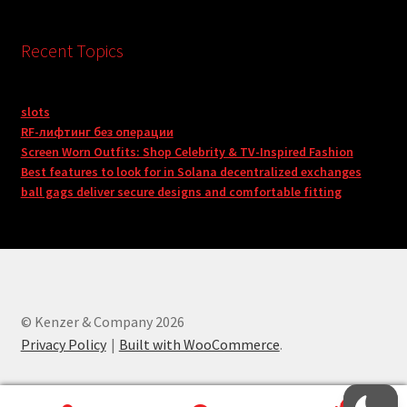
Recent Topics
slots
RF-лифтинг без операции
Screen Worn Outfits: Shop Celebrity & TV-Inspired Fashion
Best features to look for in Solana decentralized exchanges
ball gags deliver secure designs and comfortable fitting
© Kenzer & Company 2026
Privacy Policy
Built with WooCommerce
.