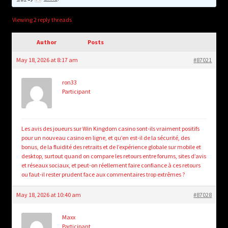
child
menu
Login/Create Account
Viewing 2 reply threads
Author
Posts
May 18, 2026 at 8:17 am
#87021
ron33
Participant
Les avis des joueurs sur Win Kingdom casino sont-ils vraiment positifs
pour un nouveau casino en ligne, et qu’en est-il de la sécurité, des
bonus, de la fluidité des retraits et de l’expérience globale sur mobile et
desktop, surtout quand on compare les retours entre forums, sites d’avis
et réseaux sociaux, et peut-on réellement faire confiance à ces retours
ou faut-il rester prudent face aux commentaires trop extrêmes ?
May 18, 2026 at 10:40 am
#87028
Maxx
Participant