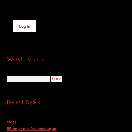
Alternative:
Log In
Search Forums
Recent Topics
slots
RF-лифтинг без операции