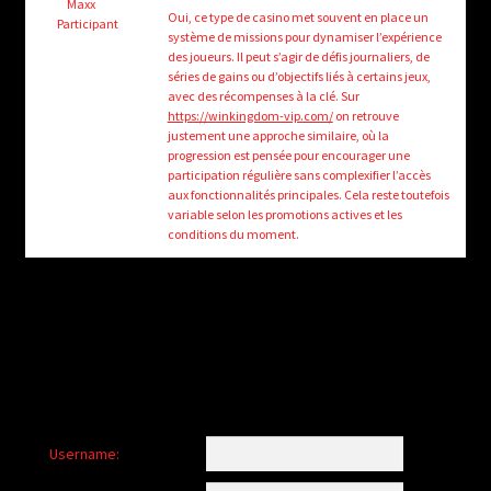
Maxx
Oui, ce type de casino met souvent en place un
Participant
système de missions pour dynamiser l’expérience
Login/Create Account
des joueurs. Il peut s’agir de défis journaliers, de
séries de gains ou d’objectifs liés à certains jeux,
avec des récompenses à la clé. Sur
https://winkingdom-vip.com/
on retrouve
justement une approche similaire, où la
progression est pensée pour encourager une
participation régulière sans complexifier l’accès
aux fonctionnalités principales. Cela reste toutefois
variable selon les promotions actives et les
conditions du moment.
Username: