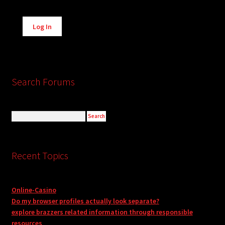
Alternative:
Log In
Search Forums
Recent Topics
Online-Casino
Do my browser profiles actually look separate?
explore brazzers related information through responsible
resources