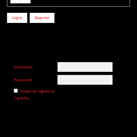
Log in
/
Register
Username:
Password:
Keep me signed in
Captcha