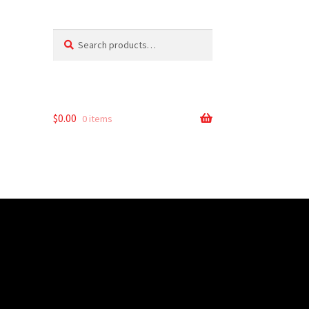
Search
Search
for:
$
0.00
0 items