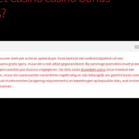
s?
#8
onussen sterk per actie en spelerstype. Vaak bestaat een welkomstpakket uit een
ms gratis spins, maar dit is niet altijd gegarandeerd. Bij sommige promoties moet je eer
pins worden pas daarna vrijgegeven. Op sites zoals
dragobetcasino
zie je meestal een
n, maar de voorwaarden veranderen regelmatig en zijn belangrijk om goed te lezen voo
ak inzetvereisten (wagering requirements) en beperkingen op bepaalde slots, wat invlo
opnemen.