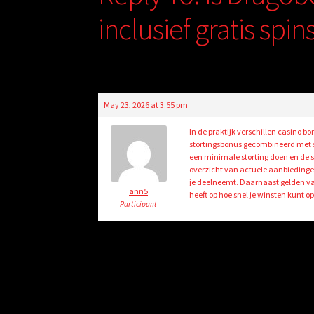
inclusief gratis spin
May 23, 2026 at 3:55 pm
In de praktijk verschillen casino b
stortingsbonus gecombineerd met so
een minimale storting doen en de s
overzicht van actuele aanbiedinge
je deelneemt. Daarnaast gelden va
ann5
heeft op hoe snel je winsten kunt 
Participant