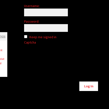
Username:
Password:
7436
Keep me signed in
Captcha
st
rdat
ed
Alternative:
Log In