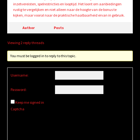
inzetvereisten, spelrestricties en looptijd. Het loont om aanbiedingen
rustig te vergelijken en niet alleen naar de hoogte van de bonus te
kijken, maar vooral naar de praktische haalbaarheid ervan in gebruik.
Author
Posts
Viewing 2 reply threads
You must be logged in to reply to this topic.
Username:
Password:
Keep me signed in
Captcha