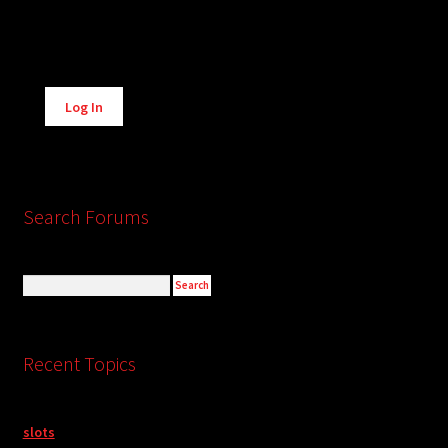
Alternative:
Log In
Search Forums
Recent Topics
slots