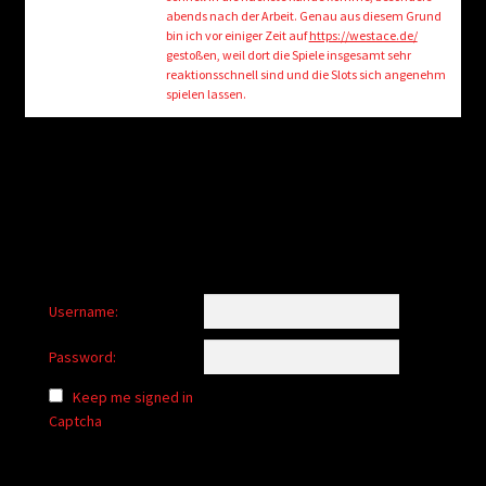
child
abends nach der Arbeit. Genau aus diesem Grund
menu
bin ich vor einiger Zeit auf
https://westace.de/
Login/Create Account
gestoßen, weil dort die Spiele insgesamt sehr
reaktionsschnell sind und die Slots sich angenehm
spielen lassen.
Username:
Password:
Keep me signed in
Captcha