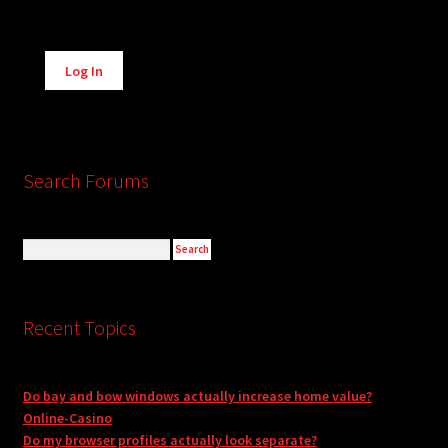
Alternative:
Log In
Search Forums
Recent Topics
Do bay and bow windows actually increase home value?
Online-Casino
Do my browser profiles actually look separate?