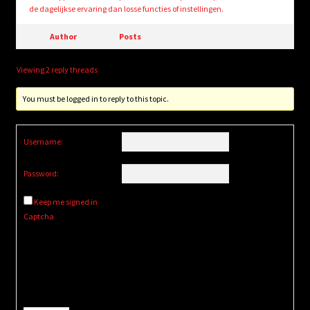
de dagelijkse ervaring dan losse functies of instellingen.
Author
Posts
Viewing 2 reply threads
You must be logged in to reply to this topic.
Username:
Password:
Keep me signed in
Captcha
Alternative: