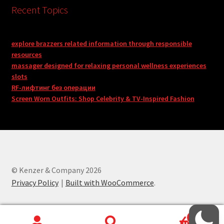
Recent Topics
explore brazzers related information through responsible
resources
massager designed for relaxing personal wellness experiences
slots
RF-лифтинг без операции
Screen Worn Outfits: Shop Celebrity & TV-Inspired Fashion
© Kenzer & Company 2026
Privacy Policy
Built with WooCommerce
.
0