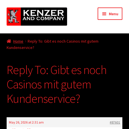
Skip
Skip
Menu
to
to
navigation
content
Expand
Home
child
Home
Reply To: Gibt es noch Casinos mit gutem
menu
Expand
Kundenservice?
KODT Magazine
child
menu
Expand
HackMaster
Reply To: Gibt es noch
child
menu
Expand
Other Games
Casinos mit gutem
child
menu
Expand
Kundenservice?
Store
child
menu
Cries from the Attic
May 26, 2026 at 2:31 am
#87601
Expand
Community