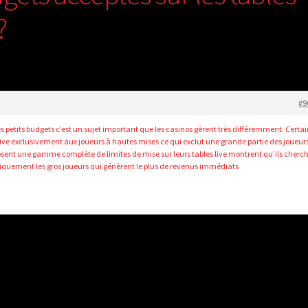
?
#9
 les petits budgets c’est un sujet important que les casinos gèrent très différemment. Certa
live exclusivement aux joueurs à hautes mises ce qui exclut une grande partie des joueur
osent une gamme complète de limites de mise sur leurs tables live montrent qu’ils cherc
s uniquement les gros joueurs qui génèrent le plus de revenus immédiats