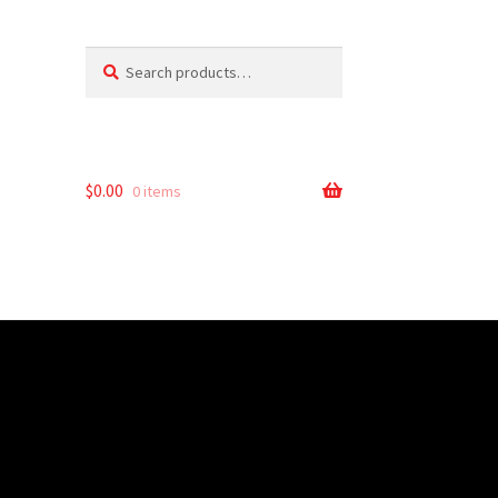
Search
Search
for:
$
0.00
0 items