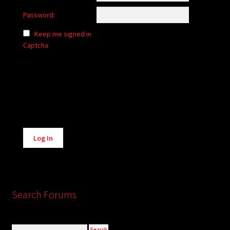
Password:
Keep me signed in
Captcha
Alternative:
Log In
Search Forums