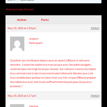
child
menu
Login/Create Account
Viewing 2 reply threads
Author
Posts
May 29, 2026 at 2:05 pm
#90423
siripum
Participant
Question qui me bloque depuis que j’ai rejoint 29black la semaine
dernière. J’adore les tables live mais je joue avec des petits budgets,
rarement plus de vingt euros par session. Sur certains casinos les tables
live commencent à des mises minimales tellement élevées que c’est
inaccessible pour quelqu’un dans mon cas. Est-ce que 29black propose
des tables live avec des mises suffisamment basses pour les joueurs
prudents ?
May 29, 2026 at 2:17 pm
#90424
lakidog