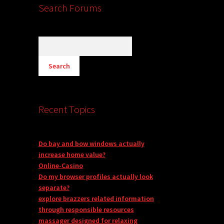
Search Forums
Recent Topics
Do bay and bow windows actually
increase home value?
Online-Casino
Do my browser profiles actually look
separate?
explore brazzers related information
through responsible resources
massager designed for relaxing